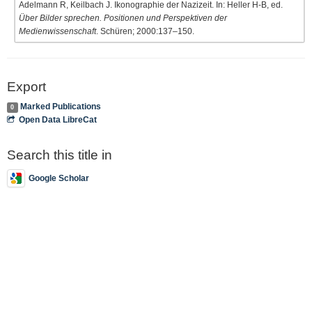
Adelmann R, Keilbach J. Ikonographie der Nazizeit. In: Heller H-B, ed.
Über Bilder sprechen. Positionen und Perspektiven der
Medienwissenschaft
. Schüren; 2000:137–150.
Export
Marked Publications
0
Open Data LibreCat
Search this title in
Google Scholar