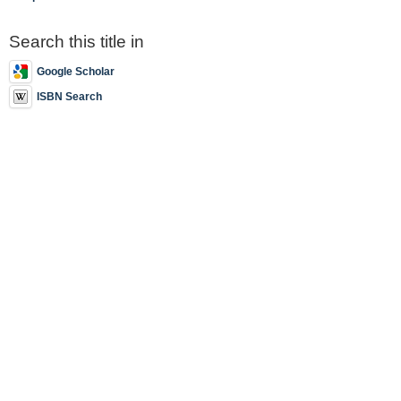
Search this title in
Google Scholar
ISBN Search