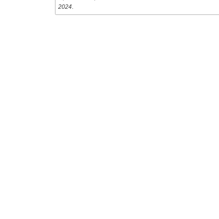
2024
.