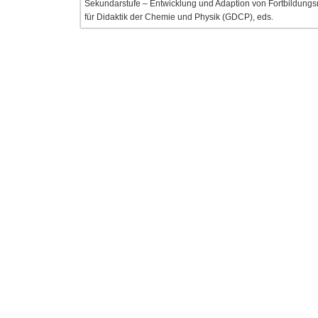
Sekundarstufe – Entwicklung und Adaption von Fortbildungsmo
für Didaktik der Chemie und Physik (GDCP), eds.