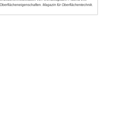
n Oberflächeneigenschaften.
Magazin für Oberflächentechnik
.