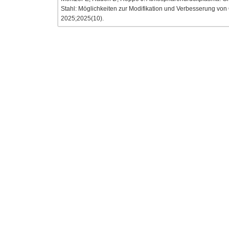
Stahl: Möglichkeiten zur Modifikation und Verbesserung vo
2025;2025(10).