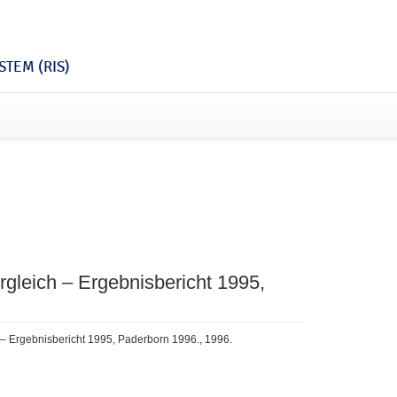
TEM (RIS)
gleich – Ergebnisbericht 1995,
– Ergebnisbericht 1995, Paderborn 1996., 1996.