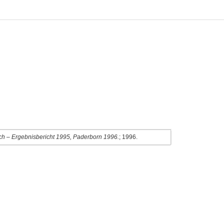
h – Ergebnisbericht 1995, Paderborn 1996.
; 1996.