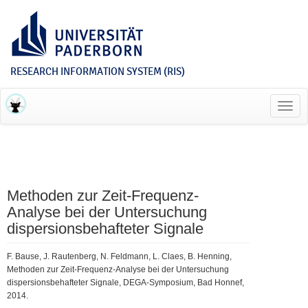
RESEARCH INFORMATION SYSTEM (RIS)
Toggl
navig
Methoden zur Zeit-Frequenz-
Analyse bei der Untersuchung
dispersionsbehafteter Signale
F. Bause, J. Rautenberg, N. Feldmann, L. Claes, B. Henning,
Methoden zur Zeit-Frequenz-Analyse bei der Untersuchung
dispersionsbehafteter Signale, DEGA-Symposium, Bad Honnef,
2014.