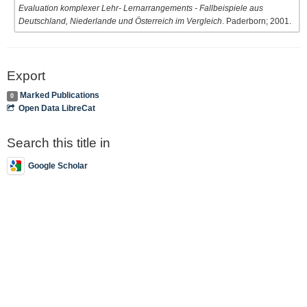
Evaluation komplexer Lehr- Lernarrangements - Fallbeispiele aus
Deutschland, Niederlande und Österreich im Vergleich
. Paderborn; 2001.
Export
Marked Publications
0
Open Data LibreCat
Search this title in
Google Scholar