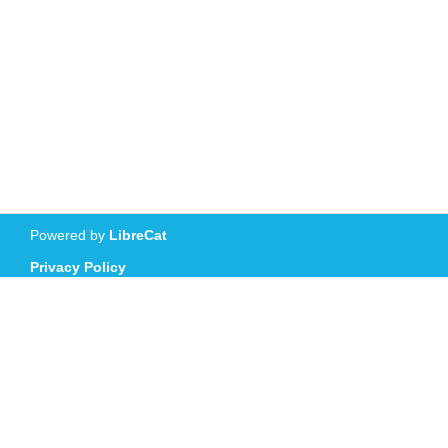
Powered by
LibreCat
Privacy Policy