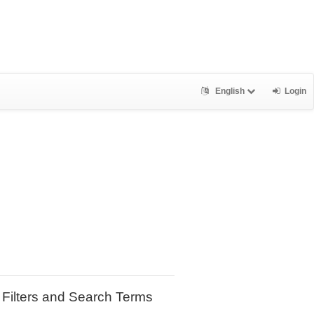
English
Login
Filters and Search Terms