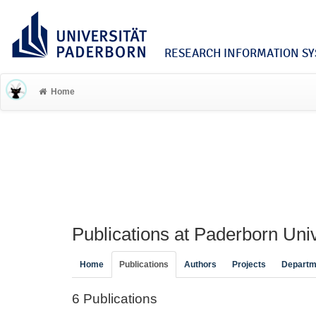
RESEARCH INFORMATION SYS
Home
Publications at Paderborn Univ
Home
Publications
Authors
Projects
Departm
6 Publications