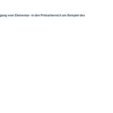
rgang vom Elementar- in den Primarbereich am Beispiel des