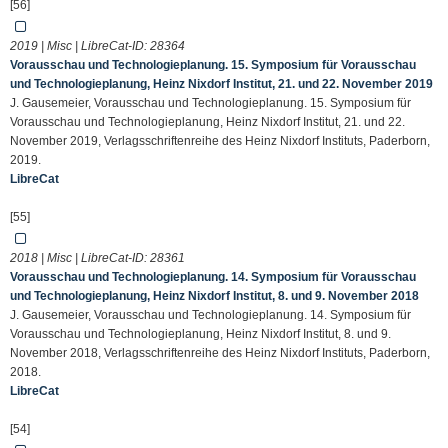
[56]
2019 | Misc | LibreCat-ID:
28364
Vorausschau und Technologieplanung. 15. Symposium für Vorausschau
und Technologieplanung, Heinz Nixdorf Institut, 21. und 22. November 2019
J. Gausemeier, Vorausschau und Technologieplanung. 15. Symposium für
Vorausschau und Technologieplanung, Heinz Nixdorf Institut, 21. und 22.
November 2019, Verlagsschriftenreihe des Heinz Nixdorf Instituts, Paderborn,
2019.
LibreCat
[55]
2018 | Misc | LibreCat-ID:
28361
Vorausschau und Technologieplanung. 14. Symposium für Vorausschau
und Technologieplanung, Heinz Nixdorf Institut, 8. und 9. November 2018
J. Gausemeier, Vorausschau und Technologieplanung. 14. Symposium für
Vorausschau und Technologieplanung, Heinz Nixdorf Institut, 8. und 9.
November 2018, Verlagsschriftenreihe des Heinz Nixdorf Instituts, Paderborn,
2018.
LibreCat
[54]