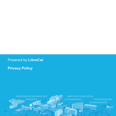
Powered by
LibreCat
Privacy Policy