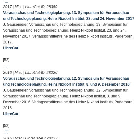
2017 | Misc | LibreCat-ID:
28359
Vorausschau und Technologieplanung. 13. Symposium für Vorausschau
und Technologieplanung, Heinz Nixdorf Institut, 23. und 24. November 2017
J. Gausemeier, Vorausschau und Technologieplanung. 13. Symposium für
Vorausschau und Technologieplanung, Heinz Nixdorf Institut, 23. und 24.
November 2017, Verlagsschriftenreihe des Heinz Nixdorf Instituts, Paderborn,
2017.
LibreCat
[53]
2016 | Misc | LibreCat-ID:
28226
Vorausschau und Technologieplanung. 12. Symposium für Vorausschau
und Technologieplanung, Heinz Nixdorf Institut, 8. und 9. Dezember 2016
J. Gausemeier, Vorausschau und Technologieplanung. 12. Symposium für
Vorausschau und Technologieplanung, Heinz Nixdorf Institut, 8. und 9.
Dezember 2016, Verlagsschriftenreihe des Heinz Nixdorf Instituts, Paderborn,
2016.
LibreCat
[52]
2015 | Misc | LibreCat-ID:
28223