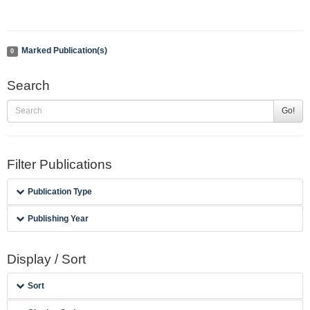
Marked Publication(s)
0
Search
Go!
Filter Publications
Publication Type
Publishing Year
Display / Sort
Sort