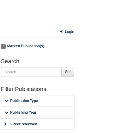
Login
Marked Publication(s)
0
Search
Go!
Filter Publications
Publication Type
Publishing Year
5 Peer reviewed