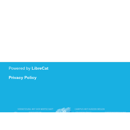
Powered by
LibreCat
Privacy Policy