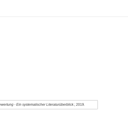
ertung - Ein systematischer Literaturüberblick
.; 2019.