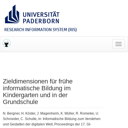
RESEARCH INFORMATION SYSTEM (RIS)
Toggl
navig
Zieldimensionen für frühe
informatische Bildung im
Kindergarten und in der
Grundschule
N. Bergner, H. Köster, J. Magenheim, K. Müller, R. Romeike, U.
Schroeder, C. Schulte, in: Informatische Bildung zum Verstehen
und Gestalten der digitalen Welt, Proceedings der 17. GI-