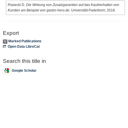
Piasecki D.
Die Wirkung von Zusatzgarantien auf das Kaufverhalten von
Kunden am Beispiel von gastro-hero.de
. Universität Paderborn; 2018.
Export
Marked Publications
0
Open Data LibreCat
Search this title in
Google Scholar