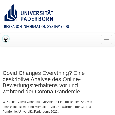
RESEARCH INFORMATION SYSTEM (RIS)
Toggl
navig
Covid Changes Everything? Eine
deskriptive Analyse des Online-
Bewertungsverhaltens vor und
während der Corona-Pandemie
W. Kaspar, Covid Changes Everything? Eine deskriptive Analyse
des Online-Bewertungsverhaltens vor und während der Corona-
Pandemie, Universität Paderborn, 2022.