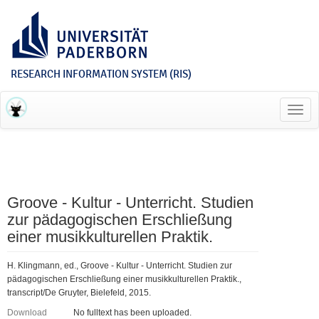
RESEARCH INFORMATION SYSTEM (RIS)
Toggl
navig
Groove - Kultur - Unterricht. Studien
zur pädagogischen Erschließung
einer musikkulturellen Praktik.
H. Klingmann, ed., Groove - Kultur - Unterricht. Studien zur
pädagogischen Erschließung einer musikkulturellen Praktik.,
transcript/De Gruyter, Bielefeld, 2015.
Download
No fulltext has been uploaded.