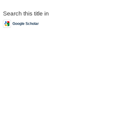
Search this title in
Google Scholar