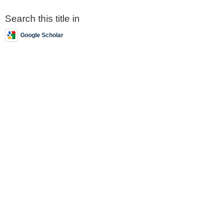
Search this title in
Google Scholar