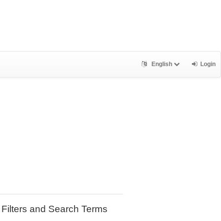
English
Login
Filters and Search Terms