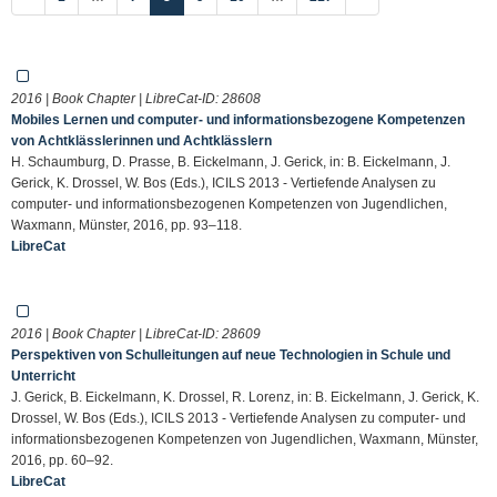
2016 | Book Chapter | LibreCat-ID:
28608
Mobiles Lernen und computer- und informationsbezogene Kompetenzen
von Achtklässlerinnen und Achtklässlern
H. Schaumburg, D. Prasse, B. Eickelmann, J. Gerick, in: B. Eickelmann, J.
Gerick, K. Drossel, W. Bos (Eds.), ICILS 2013 - Vertiefende Analysen zu
computer- und informationsbezogenen Kompetenzen von Jugendlichen,
Waxmann, Münster, 2016, pp. 93–118.
LibreCat
2016 | Book Chapter | LibreCat-ID:
28609
Perspektiven von Schulleitungen auf neue Technologien in Schule und
Unterricht
J. Gerick, B. Eickelmann, K. Drossel, R. Lorenz, in: B. Eickelmann, J. Gerick, K.
Drossel, W. Bos (Eds.), ICILS 2013 - Vertiefende Analysen zu computer- und
informationsbezogenen Kompetenzen von Jugendlichen, Waxmann, Münster,
2016, pp. 60–92.
LibreCat