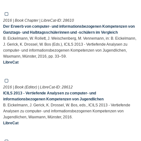
2016 | Book Chapter | LibreCat-ID:
28610
Der Erwerb von computer- und informationsbezogenen Kompetenzen von
Ganztags- und Halbtagsschülerinnen und -schülern im Vergleich
B. Eickelmann, W. Rollett, J. Weischenberg, M. Vennemann, in: B. Eickelmann,
J. Gerick, K. Drossel, W. Bos (Eds.), ICILS 2013 - Vertiefende Analysen zu
computer- und informationsbezogenen Kompetenzen von Jugendlichen,
Waxmann, Münster, 2016, pp. 33–59.
LibreCat
2016 | Book (Editor) | LibreCat-ID:
28612
ICILS 2013 - Vertiefende Analysen zu computer- und
informationsbezogenen Kompetenzen von Jugendlichen
B. Eickelmann, J. Gerick, K. Drossel, W. Bos, eds., ICILS 2013 - Vertiefende
Analysen zu computer- und informationsbezogenen Kompetenzen von
Jugendlichen, Waxmann, Münster, 2016.
LibreCat