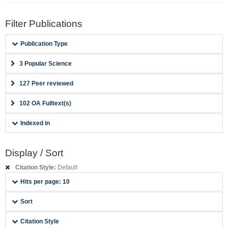
Filter Publications
Publication Type
3 Popular Science
127 Peer reviewed
102 OA Fulltext(s)
Indexed in
Display / Sort
Citation Style:
Default
Hits per page: 10
Sort
Citation Style