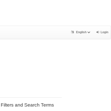
English
Login
Filters and Search Terms