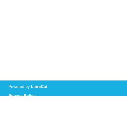
Powered by
LibreCat
Privacy Policy