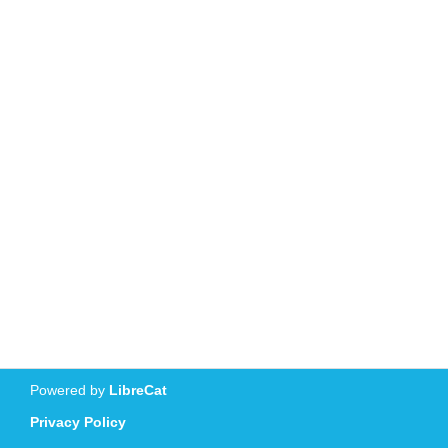
Powered by
LibreCat
Privacy Policy