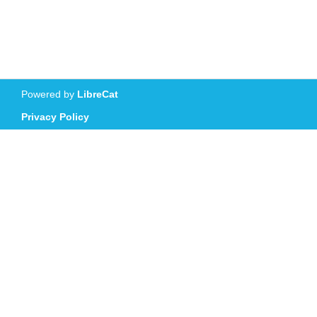
Powered by
LibreCat
Privacy Policy