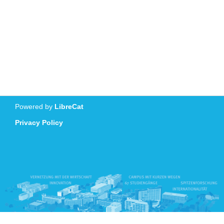
Powered by
LibreCat
Privacy Policy